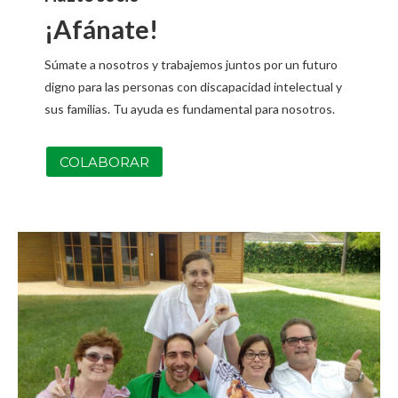
¡Afánate!
Súmate a nosotros y trabajemos juntos por un futuro
digno para las personas con discapacidad intelectual y
sus familias. T
u ayuda es fundamental para nosotros.
COLABORAR