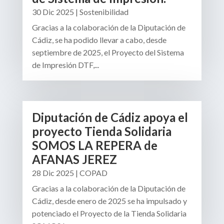
30 Dic 2025
|
Sostenibilidad
Gracias a la colaboración de la Diputación de
Cádiz, se ha podido llevar a cabo, desde
septiembre de 2025, el Proyecto del Sistema
de Impresión DTF,...
Diputación de Cádiz apoya el
proyecto Tienda Solidaria
SOMOS LA REPERA de
AFANAS JEREZ
28 Dic 2025
|
COPAD
Gracias a la colaboración de la Diputación de
Cádiz, desde enero de 2025 se ha impulsado y
potenciado el Proyecto de la Tienda Solidaria