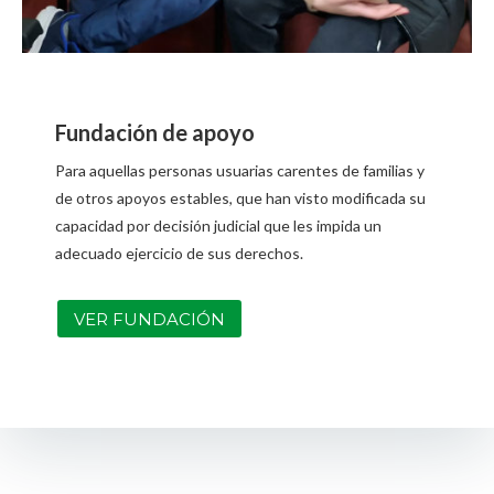
Fundación de apoyo
Para aquellas personas usuarias carentes de familias y
de otros apoyos estables, que han visto modificada su
capacidad por decisión judicial que les impida un
adecuado ejercicio de sus derechos.
VER FUNDACIÓN