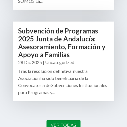
SOMOS La...
Subvención de Programas
2025 Junta de Andalucía:
Asesoramiento, Formación y
Apoyo a Familias
28 Dic 2025
|
Uncategorized
Tras la resolución definitiva, nuestra
Asociación ha sido beneficiaria de la
Convocatoria de Subvenciones Institucionales
para Programas y...
VER TODAS