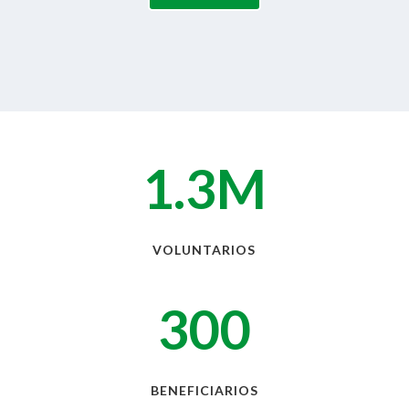
1.3M
VOLUNTARIOS
300
BENEFICIARIOS