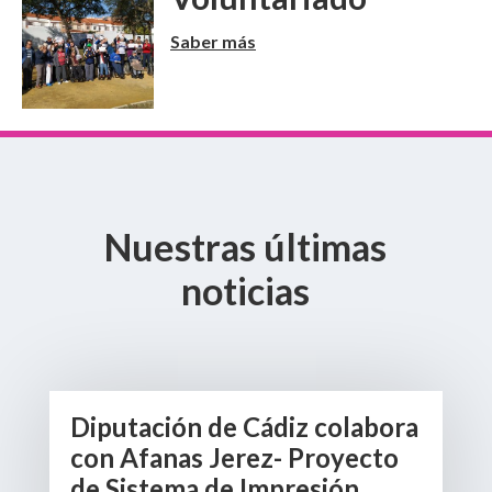
Saber más
Nuestras últimas
noticias
Diputación de Cádiz colabora
con Afanas Jerez- Proyecto
de Sistema de Impresión.