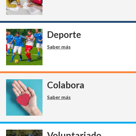
Deporte
Saber más
Colabora
Saber más
Voluntariado