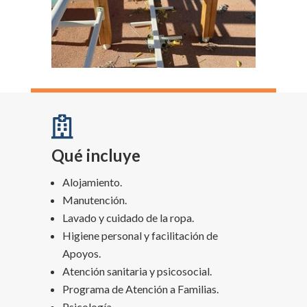

Qué incluye
Alojamiento.
Manutención.
Lavado y cuidado de la ropa.
Higiene personal y facilitación de
Apoyos.
Atención sanitaria y psicosocial.
Programa de Atención a Familias.
Psicología.