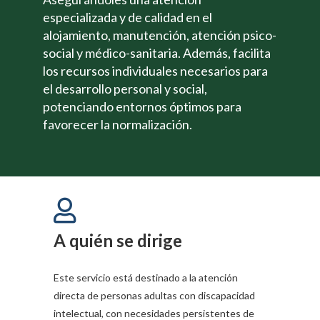
especializada y de calidad en el
alojamiento, manutención, atención psico-
social y médico-sanitaria. Además, facilita
los recursos individuales necesarios para
el desarrollo personal y social,
potenciando entornos óptimos para
favorecer la normalización.

A quién se dirige
Este servicio está destinado a la atención
directa de personas adultas con discapacidad
intelectual, con necesidades persistentes de