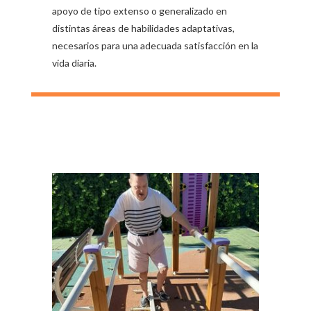
apoyo de tipo extenso o generalizado en
distintas áreas de habilidades adaptativas,
necesarios para una adecuada satisfacción en la
vida diaria.