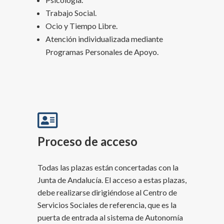
Trabajo Social.
Ocio y Tiempo Libre.
Atención individualizada mediante
Programas Personales de Apoyo.

Proceso de acceso
Todas las plazas están concertadas con la
Junta de Andalucía. El acceso a estas plazas,
debe realizarse dirigiéndose al Centro de
Servicios Sociales de referencia, que es la
puerta de entrada al sistema de Autonomía