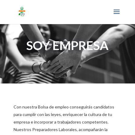
SOY EMPRESA
Con nuestra Bolsa de empleo conseguirás candidatos
para cumplir con las leyes, enriquecer la cultura de tu
empresa e incorporar a trabajadores competentes.
Nuestros Preparadores Laborales, acompañarán la