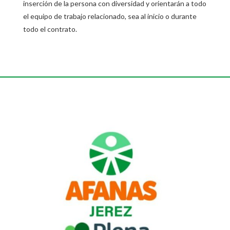
inserción de la persona con diversidad y orientarán a todo
el equipo de trabajo relacionado, sea al inicio o durante
todo el contrato.