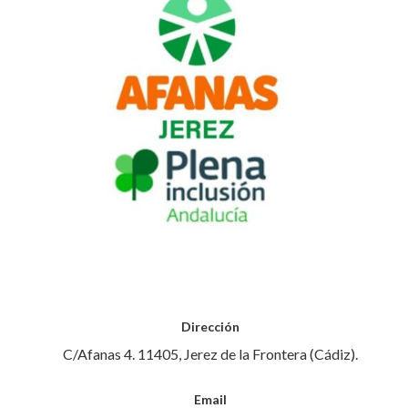
Dirección
C/Afanas 4. 11405, Jerez de la Frontera (Cádiz).
Email