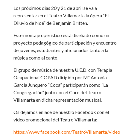
Los próximos días 20 y 21 de abril se va a
representar en el Teatro Villamarta la ópera “El
Diluvio de Noé” de Benjamin Britten.
Este montaje operístico está diseñado como un
proyecto pedagógico de participación y encuentro
de jóvenes, estudiantes y aficionados tanto a la
música como al canto.
El grupo de música de nuestra U.E.D. con Terapia
Ocupacional COPAD dirigido por Mª Antonia
García Junquero “Coca” participarán como “La
Congregación” junto con el Coro del Teatro
Villamarta en dicha representación musical.
Os dejamos enlace de nuestro Facebook con el
vídeo promocional del Teatro Villamarta:
https://www.facebook.com/TeatroVillamarta/video