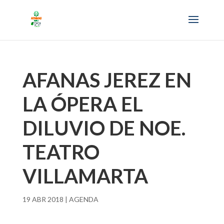
AFANAS JEREZ EN
LA ÓPERA EL
DILUVIO DE NOE.
TEATRO
VILLAMARTA
19 ABR 2018
|
AGENDA