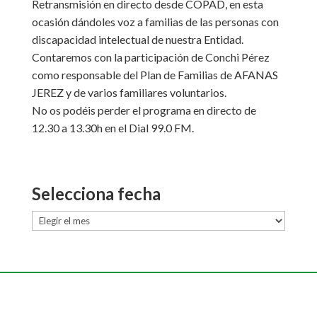
Retransmisión en directo desde COPAD, en esta
ocasión dándoles voz a familias de las personas con
discapacidad intelectual de nuestra Entidad.
Contaremos con la participación de Conchi Pérez
como responsable del Plan de Familias de AFANAS
JEREZ y de varios familiares voluntarios.
No os podéis perder el programa en directo de
12.30 a 13.30h en el Dial 99.0 FM.
Selecciona fecha
Selecciona
fecha