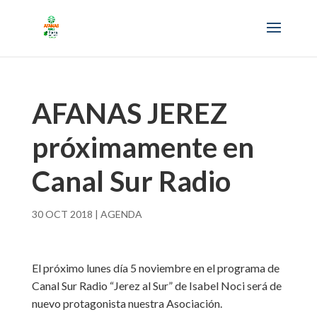
AFANAS JEREZ
próximamente en
Canal Sur Radio
30 OCT 2018
|
AGENDA
El próximo lunes día 5 noviembre en el programa de
Canal Sur Radio “Jerez al Sur” de Isabel Noci será de
nuevo protagonista nuestra Asociación.