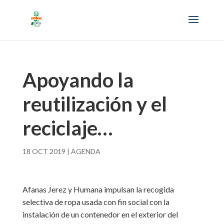
Apoyando la
reutilización y el
reciclaje…
18 OCT 2019
|
AGENDA
Afanas Jerez y Humana impulsan la recogida
selectiva de ropa usada con fin social con la
instalación de un contenedor en el exterior del