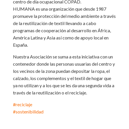
centro de día ocupacional COPAD.
HUMANA es una organización que desde 1987
promueve la protección del medio ambiente a través
de la reutilización de textil llevando a cabo
programas de cooperación al desarrollo en África,
América Latina y Asia así como de apoyo local en
España.
Nuestra Asociación se suma a esta iniciativa con un
contenedor donde las personas usuarias del centro y
los vecinos de la zona puedan depositar la ropa, el
calzado, los complementos y el textil de hogar que
ya no utilizan y a los que se les da una segunda vida a
través de la reutilización o el reciclaje.
#
reciclaje
#
sostenibilidad