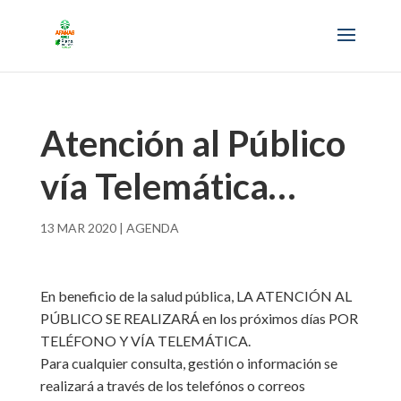
Atención al Público
vía Telemática…
13 MAR 2020
|
AGENDA
En beneficio de la salud pública, LA ATENCIÓN AL
PÚBLICO SE REALIZARÁ en los próximos días POR
TELÉFONO Y VÍA TELEMÁTICA.
Para cualquier consulta, gestión o información se
realizará a través de los telefónos o correos