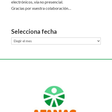
electrónicos, vía no presencial.
Gracias por vuestra colaboración…
Selecciona fecha
Selecciona
fecha