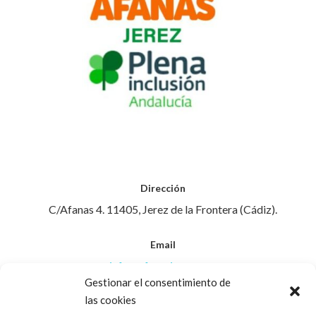
Dirección
C/Afanas 4. 11405, Jerez de la Frontera (Cádiz).
Email
info@afanasjerez.com
Gestionar el consentimiento de
las cookies
Teléfono