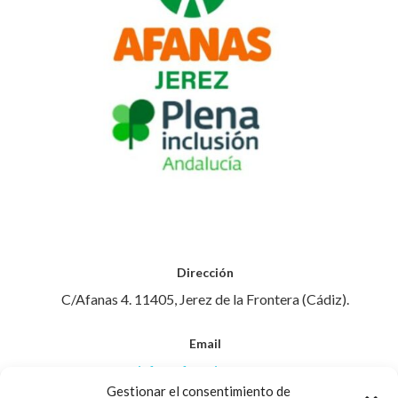
Dirección
C/Afanas 4. 11405, Jerez de la Frontera (Cádiz).
Email
info@afanasjerez.com
Gestionar el consentimiento de