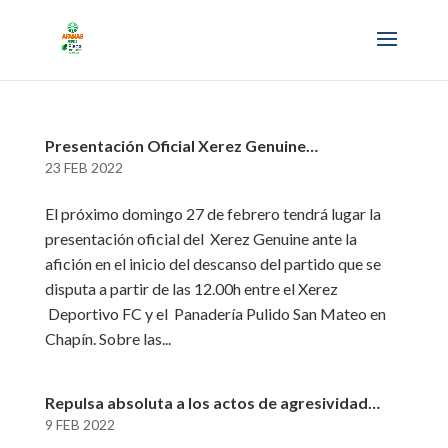
Presentación Oficial Xerez Genuine…
23 FEB 2022
El próximo domingo 27 de febrero tendrá lugar la
presentación oficial del Xerez Genuine ante la
afición en el inicio del descanso del partido que se
disputa a partir de las 12.00h entre el Xerez
Deportivo FC y el Panadería Pulido San Mateo en
Chapín. Sobre las...
Repulsa absoluta a los actos de agresividad…
9 FEB 2022