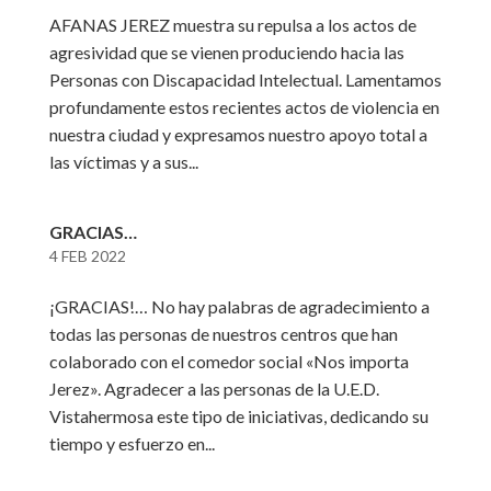
AFANAS JEREZ muestra su repulsa a los actos de
agresividad que se vienen produciendo hacia las
Personas con Discapacidad Intelectual. Lamentamos
profundamente estos recientes actos de violencia en
nuestra ciudad y expresamos nuestro apoyo total a
las víctimas y a sus...
GRACIAS…
4 FEB 2022
¡GRACIAS!… No hay palabras de agradecimiento a
todas las personas de nuestros centros que han
colaborado con el comedor social «Nos importa
Jerez». Agradecer a las personas de la U.E.D.
Vistahermosa este tipo de iniciativas, dedicando su
tiempo y esfuerzo en...