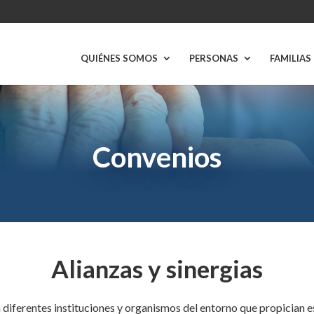
QUIÉNES SOMOS
PERSONAS
FAMILIAS
Convenios
Alianzas y sinergias
iferentes instituciones y organismos del entorno que propician 