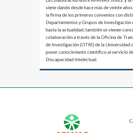
viene dando desde hace más de veinte año
la firma de los primeros convenios con dist
Departamentos y Grupos de Investigación
hasta la actualidad, también se vienen con
colaboración a través de la Oficina de Tra
de Investigación (OTRI) de la Universidad d
poner conocimiento científico al servicio d
Discapacidad Intelectual.
C