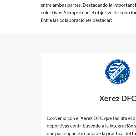
entre ambas partes. Destacando la importancia
colectivos. Siempre con el objetivo de contri
Entre las colaboraciones destacar:
Xerez DF
Convenio con el Xerez DFC que facilita el d
deportivas contribuyendo a la integración s
que participan. Se concibe la práctica del 