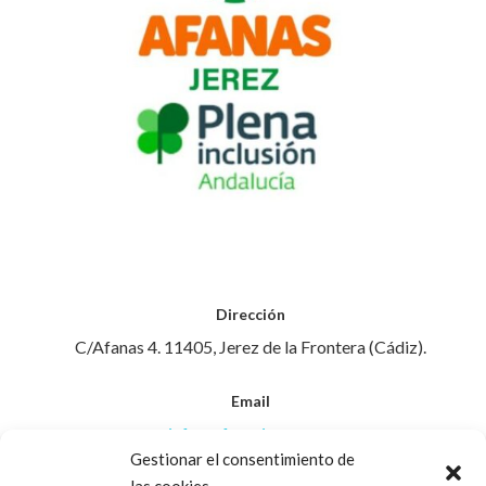
Dirección
C/Afanas 4. 11405, Jerez de la Frontera (Cádiz).
Email
info@afanasjerez.com
Gestionar el consentimiento de