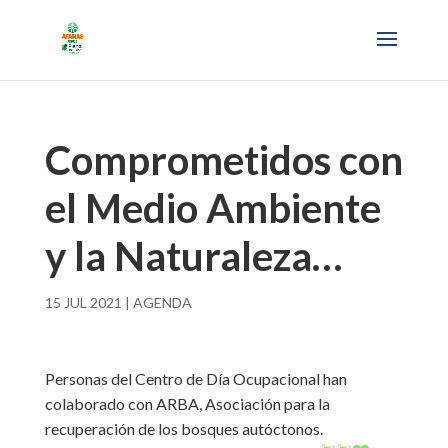
Comprometidos con
el Medio Ambiente
y la Naturaleza…
15 JUL 2021
|
AGENDA
Personas del Centro de Día Ocupacional han
colaborado con ARBA, Asociación para la
recuperación de los bosques autóctonos.