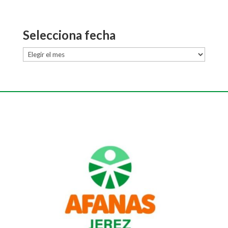
Selecciona fecha
Selecciona
fecha