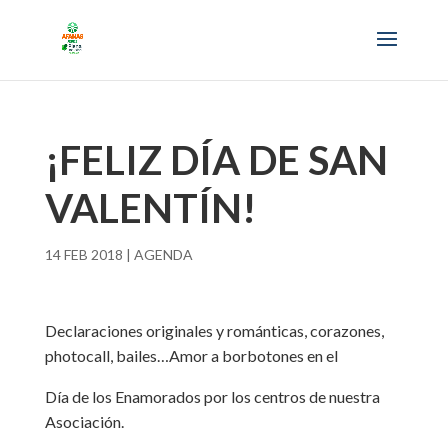
¡FELIZ DÍA DE SAN
VALENTÍN!
14 FEB 2018
|
AGENDA
Declaraciones originales y románticas, corazones,
photocall, bailes…Amor a borbotones en el
Día de los Enamorados por los centros de nuestra
Asociación.