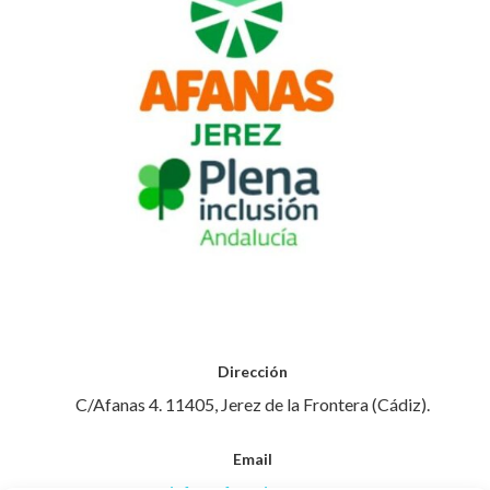
Dirección
C/Afanas 4. 11405, Jerez de la Frontera (Cádiz).
Email