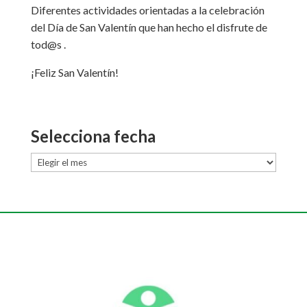
Diferentes actividades orientadas a la celebración
del Día de San Valentín que han hecho el disfrute de
tod@s .
¡Feliz San Valentín!
Selecciona fecha
Selecciona
fecha