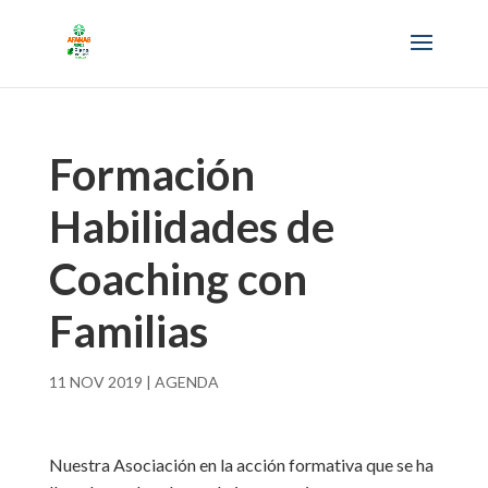
Formación
Habilidades de
Coaching con
Familias
11 NOV 2019
|
AGENDA
Nuestra Asociación en la acción formativa que se ha