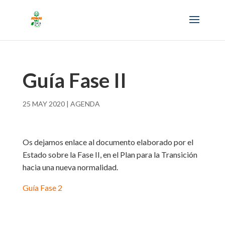
Guía Fase II
25 MAY 2020
|
AGENDA
Os dejamos enlace al documento elaborado por el
Estado sobre la Fase II, en el Plan para la Transición
hacia una nueva normalidad.
Guía Fase 2