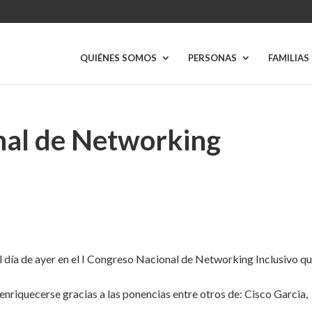
QUIÉNES SOMOS
PERSONAS
FAMILIAS
nal de Networking
 día de ayer en el I Congreso Nacional de Networking Inclusivo qu
enriquecerse gracias a las ponencias entre otros de: Cisco Garcia,