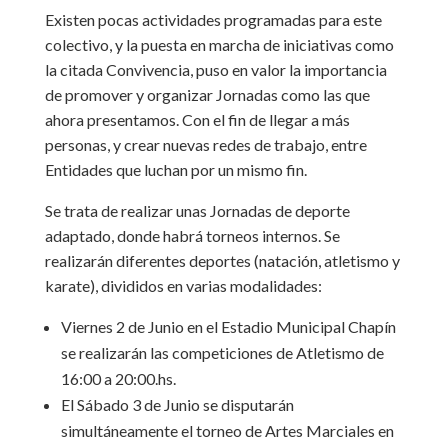
Existen pocas actividades programadas para este
colectivo, y la puesta en marcha de iniciativas como
la citada Convivencia, puso en valor la importancia
de promover y organizar Jornadas como las que
ahora presentamos. Con el fin de llegar a más
personas, y crear nuevas redes de trabajo, entre
Entidades que luchan por un mismo fin.
Se trata de realizar unas Jornadas de deporte
adaptado, donde habrá torneos internos. Se
realizarán diferentes deportes (natación, atletismo y
karate), divididos en varias modalidades:
Viernes 2 de Junio en el Estadio Municipal Chapín
se realizarán las competiciones de Atletismo de
16:00 a 20:00.hs.
El Sábado 3 de Junio se disputarán
simultáneamente el torneo de Artes Marciales en