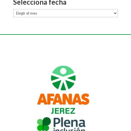
Selecciona fecha
Selecciona
fecha