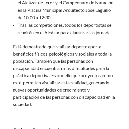
el Alcázar de Jerez y el Campeonato de Natación
en la Piscina Municipal Arquitecto José Laguillo
de 10:00 a 12:30.
Tras las competiciones, todos los deportistas se
reunirán en el Alcázar para clausurar las jornadas.
Está demostrado que realizar deporte aporta
beneficios físicos, psicológicos y sociales a toda la
población. También que las personas con
discapacidad encuentran más dificultades para la
práctica deportiva. Es por ello que proyectos como
este, permiten visualizar esta realidad, generando
nuevas oportunidades de crecimiento y
participación de las personas con discapacidad en la
sociedad.