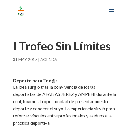
I Trofeo Sin Límites
31 MAY 2017
|
AGENDA
Deporte para Tod@s
La idea surgió tras la convivencia de los/as
deportistas de AFANAS JEREZ y ANPEHI durante la
cual, tuvimos la oportunidad de presentar nuestro
deporte y conocer el suyo. La experiencia sirvió para
reforzar vínculos entre profesionales y asiduos a la
práctica deportiva.