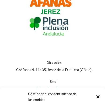
Dirección
C/Afanas 4. 11405, Jerez de la Frontera (Cádiz).
Email
info@afanasjerez.com
Gestionar el consentimiento de
las cookies
Teléfono