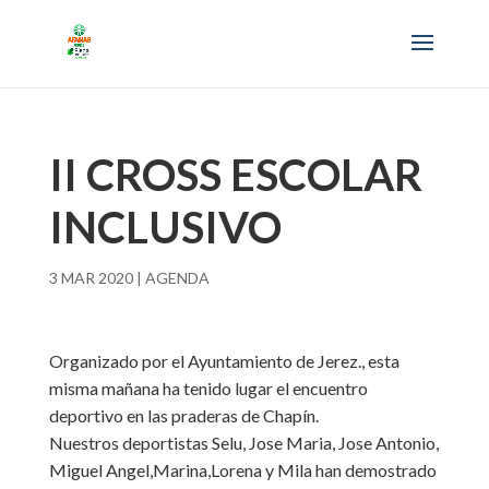
II CROSS ESCOLAR
INCLUSIVO
3 MAR 2020
|
AGENDA
Organizado por el Ayuntamiento de Jerez., esta
misma mañana ha tenido lugar el encuentro
deportivo en las praderas de Chapín.
Nuestros deportistas Selu, Jose Maria, Jose Antonio,
Miguel Angel,Marina,Lorena y Mila han demostrado