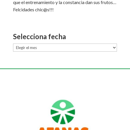
que el entrenamiento y la constancia dan sus frutos…
Felcidades chic@s!!!
Selecciona fecha
Selecciona
fecha