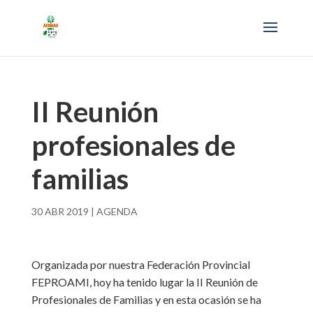
II Reunión
profesionales de
familias
30 ABR 2019
|
AGENDA
Organizada por nuestra Federación Provincial
FEPROAMI, hoy ha tenido lugar la II Reunión de
Profesionales de Familias y en esta ocasión se ha