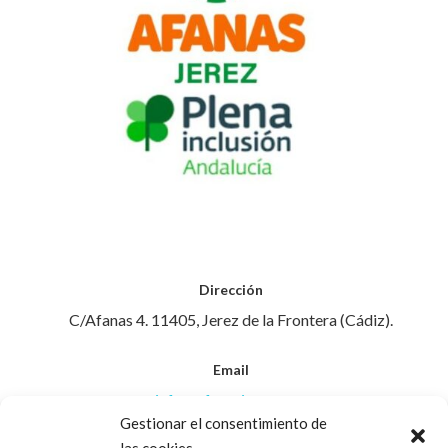
Dirección
C/Afanas 4. 11405, Jerez de la Frontera (Cádiz).
Email
info@afanasjerez.com
Gestionar el consentimiento de