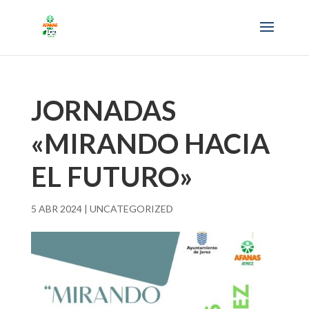
JORNADAS
«MIRANDO HACIA
EL FUTURO»
5 ABR 2024
|
UNCATEGORIZED