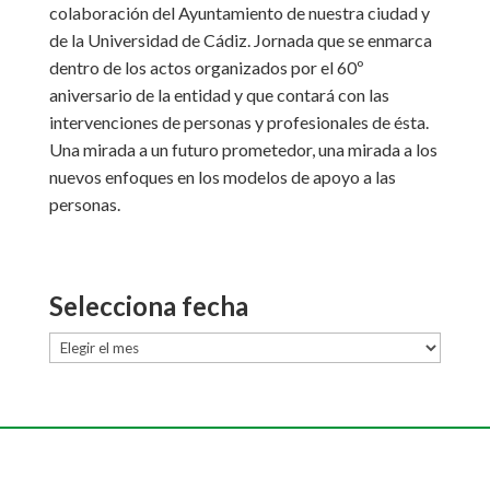
colaboración del Ayuntamiento de nuestra ciudad y
de la Universidad de Cádiz. Jornada que se enmarca
dentro de los actos organizados por el 60º
aniversario de la entidad y que contará con las
intervenciones de personas y profesionales de ésta.
Una mirada a un futuro prometedor, una mirada a los
nuevos enfoques en los modelos de apoyo a las
personas.
Selecciona fecha
Selecciona
fecha