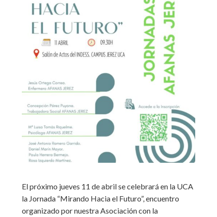
El próximo jueves 11 de abril se celebrará en la UCA
la Jornada “Mirando Hacia el Futuro”, encuentro
organizado por nuestra Asociación con la