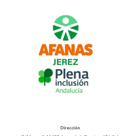
Dirección