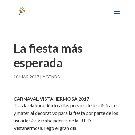
La fiesta más
esperada
10 MAR 2017
|
AGENDA
CARNAVAL VISTAHERMOSA 2017
Tras la elaboración los días previos de los disfraces
y material decorativo para la fiesta por parte de los
usuarios/as y trabajadores de la U.E.D.
Vistahermosa, llegó el gran día.