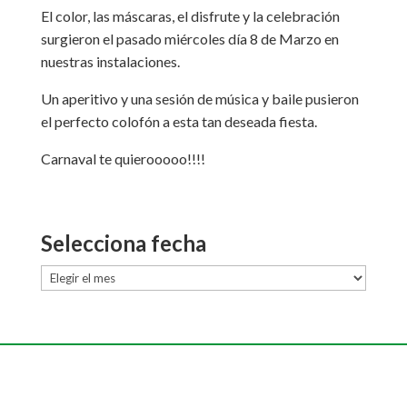
El color, las máscaras, el disfrute y la celebración
surgieron el pasado miércoles día 8 de Marzo en
nuestras instalaciones.
Un aperitivo y una sesión de música y baile pusieron
el perfecto colofón a esta tan deseada fiesta.
Carnaval te quierooooo!!!!
Selecciona fecha
Selecciona
fecha