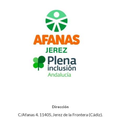
Dirección
C/Afanas 4. 11405, Jerez de la Frontera (Cádiz).