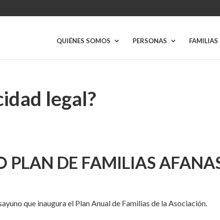
QUIÉNES SOMOS
PERSONAS
FAMILIAS
cidad legal?
 PLAN DE FAMILIAS AFANA
sayuno que inaugura el Plan Anual de Familias de la Asociación.