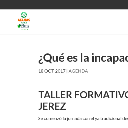
¿Qué es la incapa
18 OCT 2017
|
AGENDA
TALLER FORMATIVO
JEREZ
Se comenzó la jornada con el ya tradicional de