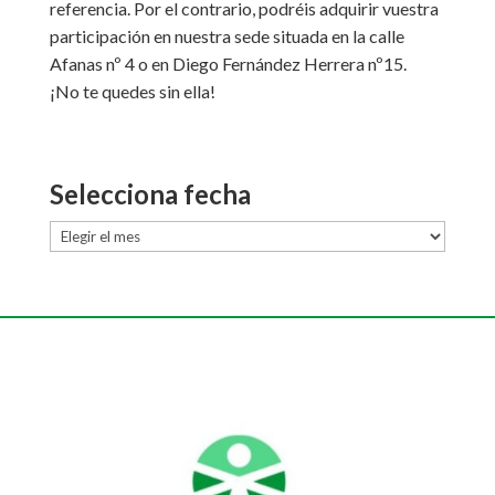
referencia. Por el contrario, podréis adquirir vuestra
participación en nuestra sede situada en la calle
Afanas nº 4 o en Diego Fernández Herrera nº15.
¡No te quedes sin ella!
Selecciona fecha
Selecciona
fecha