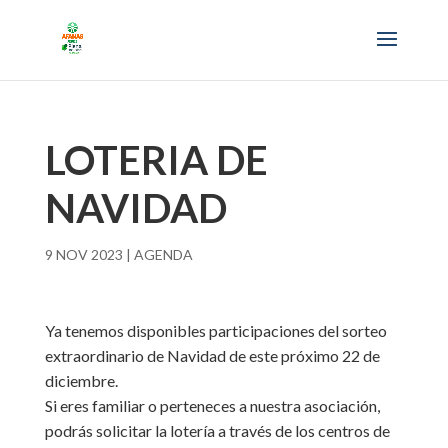
LOTERIA DE
NAVIDAD
9 NOV 2023
|
AGENDA
Ya tenemos disponibles participaciones del sorteo
extraordinario de Navidad de este próximo 22 de
diciembre.
Si eres familiar o perteneces a nuestra asociación,
podrás solicitar la lotería a través de los centros de