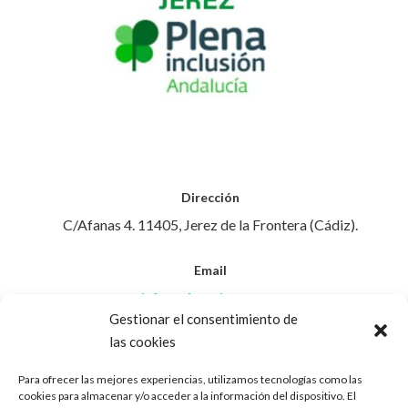
Dirección
C/Afanas 4. 11405, Jerez de la Frontera (Cádiz).
Email
info@afanasjerez.com
Gestionar el consentimiento de
las cookies
Teléfono
956 30 88 45
Para ofrecer las mejores experiencias, utilizamos tecnologías como las
cookies para almacenar y/o acceder a la información del dispositivo. El