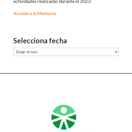
actividades realizadas durante el 2023
Accede a la Memoria
Selecciona fecha
Selecciona
fecha