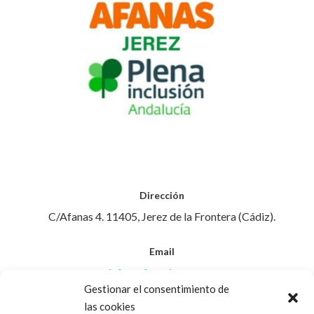
Dirección
C/Afanas 4. 11405, Jerez de la Frontera (Cádiz).
Email
info@afanasjerez.com
Gestionar el consentimiento de
las cookies
Teléfono