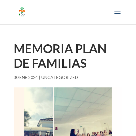
MEMORIA PLAN
DE FAMILIAS
30 ENE 2024
|
UNCATEGORIZED