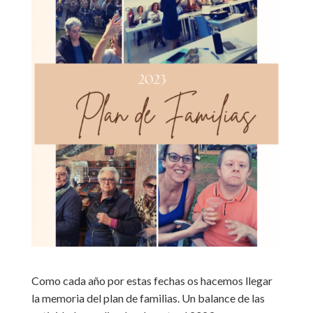
Como cada año por estas fechas os hacemos llegar
la memoria del plan de familias. Un balance de las