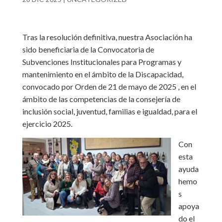
Tras la resolución definitiva, nuestra Asociación ha
sido beneficiaria de la Convocatoria de
Subvenciones Institucionales para Programas y
mantenimiento en el ámbito de la Discapacidad,
convocado por Orden de 21 de mayo de 2025 , en el
ámbito de las competencias de la consejería de
inclusión social, juventud, familias e igualdad, para el
ejercicio 2025.
Con
esta
ayuda
hemo
s
apoya
do el