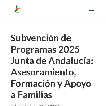
Subvención de
Programas 2025
Junta de Andalucía:
Asesoramiento,
Formación y Apoyo
a Familias
28 DIC 2025
|
UNCATEGORIZED