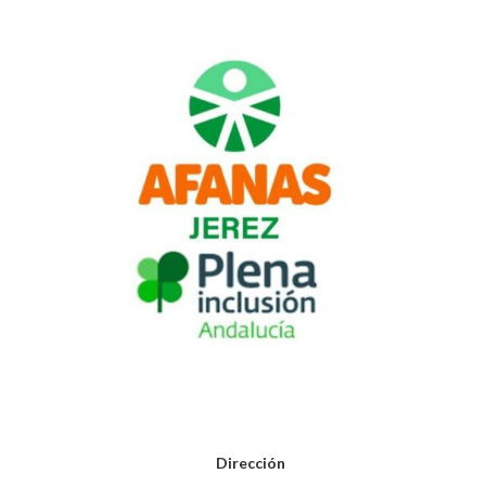
Dirección