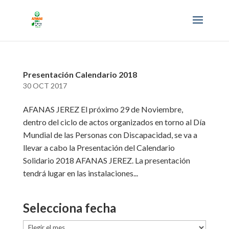
Presentación Calendario 2018
30 OCT 2017
AFANAS JEREZ El próximo 29 de Noviembre,
dentro del ciclo de actos organizados en torno al Día
Mundial de las Personas con Discapacidad, se va a
llevar a cabo la Presentación del Calendario
Solidario 2018 AFANAS JEREZ. La presentación
tendrá lugar en las instalaciones...
Selecciona fecha
Selecciona