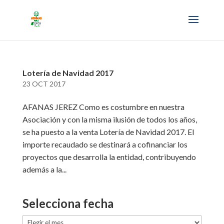
Lotería de Navidad 2017
23 OCT 2017
AFANAS JEREZ Como es costumbre en nuestra
Asociación y con la misma ilusión de todos los años,
se ha puesto a la venta Lotería de Navidad 2017. El
importe recaudado se destinará a cofinanciar los
proyectos que desarrolla la entidad, contribuyendo
además a la...
Selecciona fecha
Selecciona