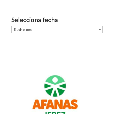
Selecciona fecha
Selecciona
fecha