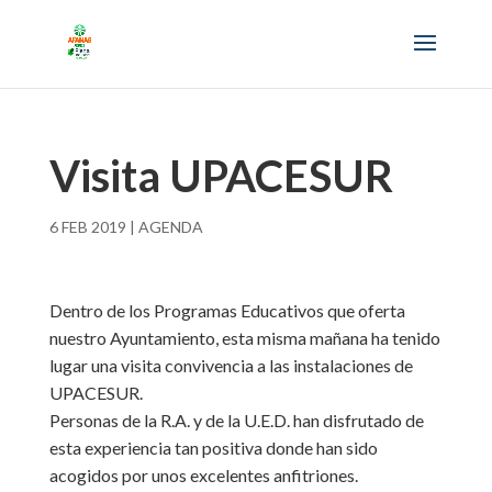
Visita UPACESUR
6 FEB 2019
|
AGENDA
Dentro de los Programas Educativos que oferta
nuestro Ayuntamiento, esta misma mañana ha tenido
lugar una visita convivencia a las instalaciones de
UPACESUR.
Personas de la R.A. y de la U.E.D. han disfrutado de
esta experiencia tan positiva donde han sido
acogidos por unos excelentes anfitriones.