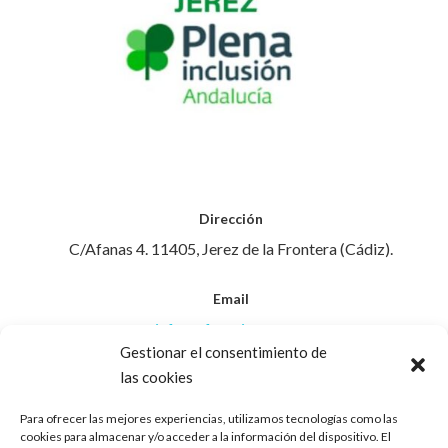
Dirección
C/Afanas 4. 11405, Jerez de la Frontera (Cádiz).
Email
info@afanasjerez.com
Gestionar el consentimiento de
las cookies
Teléfono
956 30 88 45
Para ofrecer las mejores experiencias, utilizamos tecnologías como las
cookies para almacenar y/o acceder a la información del dispositivo. El