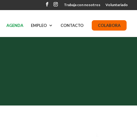
Trabaja con nosotros
Voluntariado
AGENDA
EMPLEO
CONTACTO
COLABORA