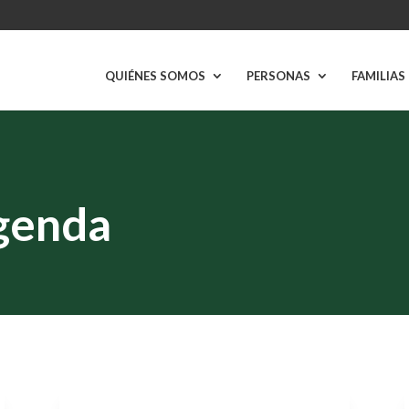
QUIÉNES SOMOS
PERSONAS
FAMILIAS
genda