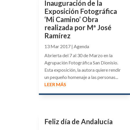
Inauguración de la
Exposición Fotográfica
‘Mi Camino’ Obra
realizada por Mª José
Ramírez
13 Mar 2017
|
Agenda
Abrierta del 7 al 30 de Marzo en la
Agrupación Fotográfica San Dionisio.
Esta exposición, la autora quiere rendir
un pequeño homenaje a las personas...
LEER MÁS
Feliz día de Andalucía