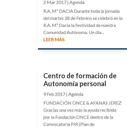
2 Mar 2017
|
Agenda
R.A. Mª DACIA Durante toda la jornada
del martes 28 de Febrero se celebró en la
R.A. Mª Dacia la festividad de nuestra
Comunidad Autónoma. Un día...
LEER MÁS
Centro de formación de
Autonomía personal
9 Feb 2017
|
Agenda
FUNDACIÓN ONCE & AFANAS JEREZ
Gracias una vez más la ayuda recibida
por la Fundación ONCE dentro de la
Convocatoria PIR (Plan de