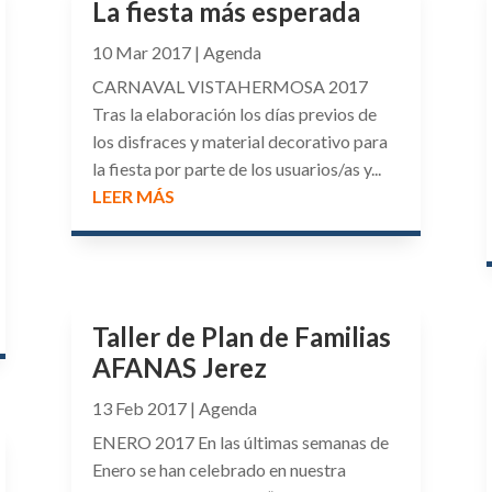
La fiesta más esperada
10 Mar 2017
|
Agenda
CARNAVAL VISTAHERMOSA 2017
Tras la elaboración los días previos de
los disfraces y material decorativo para
la fiesta por parte de los usuarios/as y...
LEER MÁS
Taller de Plan de Familias
AFANAS Jerez
13 Feb 2017
|
Agenda
ENERO 2017 En las últimas semanas de
Enero se han celebrado en nuestra