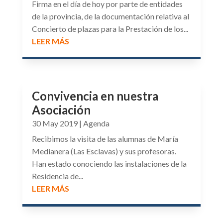
Firma en el día de hoy por parte de entidades
de la provincia, de la documentación relativa al
Concierto de plazas para la Prestación de los...
LEER MÁS
Convivencia en nuestra
Asociación
30 May 2019
|
Agenda
Recibimos la visita de las alumnas de María
Medianera (Las Esclavas) y sus profesoras.
Han estado conociendo las instalaciones de la
Residencia de...
LEER MÁS