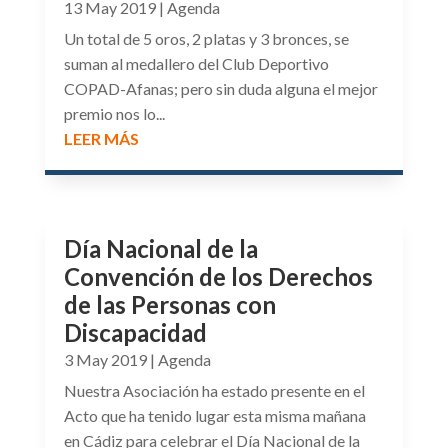
13 May 2019
|
Agenda
Un total de 5 oros, 2 platas y 3 bronces, se
suman al medallero del Club Deportivo
COPAD-Afanas; pero sin duda alguna el mejor
premio nos lo...
LEER MÁS
Día Nacional de la
Convención de los Derechos
de las Personas con
Discapacidad
3 May 2019
|
Agenda
Nuestra Asociación ha estado presente en el
Acto que ha tenido lugar esta misma mañana
en Cádiz para celebrar el Día Nacional de la