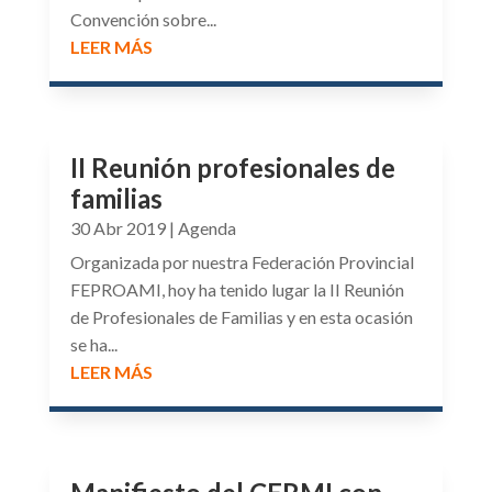
Convención sobre...
LEER MÁS
II Reunión profesionales de
familias
30 Abr 2019
|
Agenda
Organizada por nuestra Federación Provincial
FEPROAMI, hoy ha tenido lugar la II Reunión
de Profesionales de Familias y en esta ocasión
se ha...
LEER MÁS