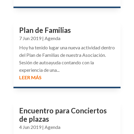
Plan de Familias
7 Jun 2019
|
Agenda
Hoy ha tenido lugar una nueva actividad dentro
del Plan de Familias de nuestra Asociación.
Sesión de autoayuda contando con la
experiencia de una...
LEER MÁS
Encuentro para Conciertos
de plazas
4 Jun 2019
|
Agenda