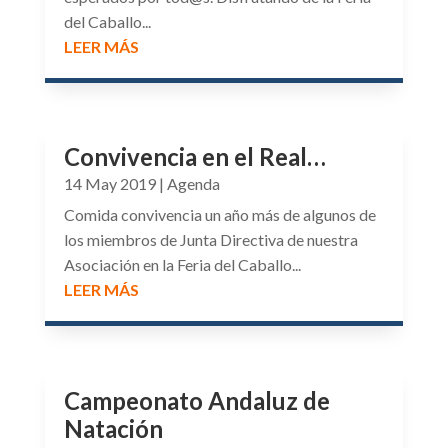
del Caballo...
LEER MÁS
Convivencia en el Real…
14 May 2019
|
Agenda
Comida convivencia un año más de algunos de
los miembros de Junta Directiva de nuestra
Asociación en la Feria del Caballo...
LEER MÁS
Campeonato Andaluz de
Natación